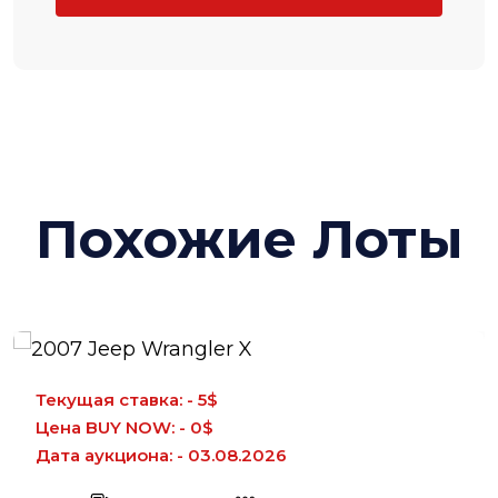
Похожие Лоты
Текущая ставка: - 5$
Цена BUY NOW: - 0$
Дата аукциона: - 03.08.2026