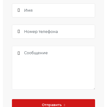
Отправить