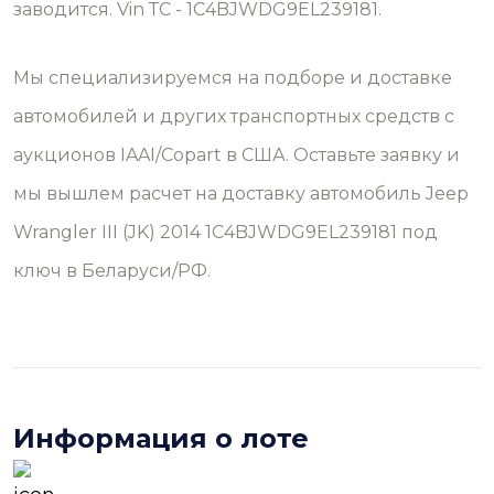
заводится. Vin ТС - 1C4BJWDG9EL239181.
Мы специализируемся на подборе и доставке
автомобилей и других транспортных средств с
аукционов IAAI/Copart в США. Оставьте заявку и
мы вышлем расчет на доставку автомобиль Jeep
Wrangler III (JK) 2014 1C4BJWDG9EL239181 под
ключ в Беларуси/РФ.
Информация о лоте