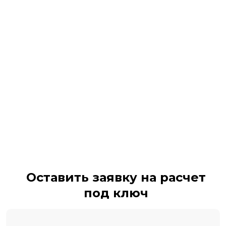
Оставить заявку на расчет
под ключ