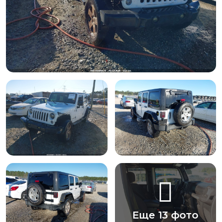
Еще 13 фото