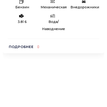
Бензин
Механическая
Внедорожники
3.8l 6
Вода/
Наводнение
ПОДРОБНЕЕ