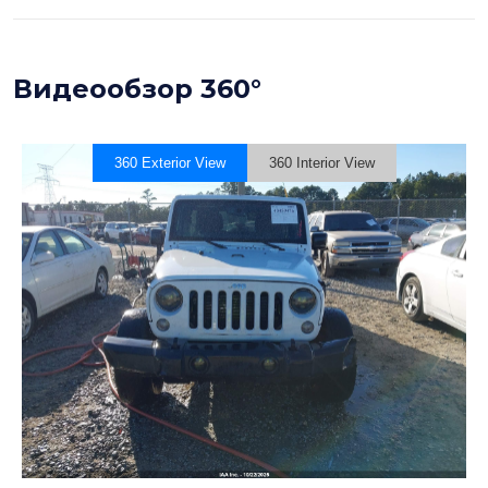
Видеообзор 360°