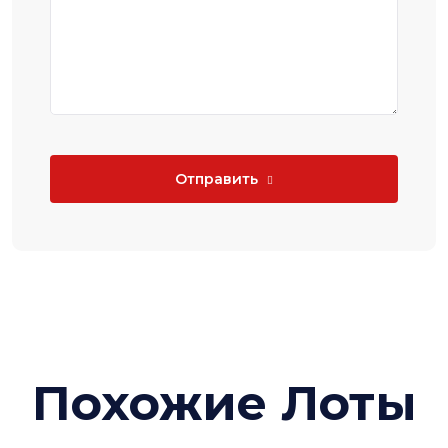
Отправить
Похожие Лоты