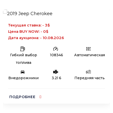
Текущая ставка: - 3$
Цена BUY NOW: - 0$
Дата аукциона: - 10.08.2026
Гибкий выбор
108346
Автоматическая
топлива
Внедорожники
3.2l 6
Передняя часть
ПОДРОБНЕЕ