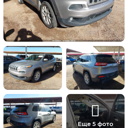
Еще 5 фото