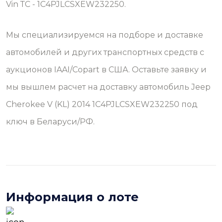
Vin ТС - 1C4PJLCSXEW232250.
Мы специализируемся на подборе и доставке
автомобилей и других транспортных средств с
аукционов IAAI/Copart в США. Оставьте заявку и
мы вышлем расчет на доставку автомобиль Jeep
Cherokee V (KL) 2014 1C4PJLCSXEW232250 под
ключ в Беларуси/РФ.
Информация о лоте