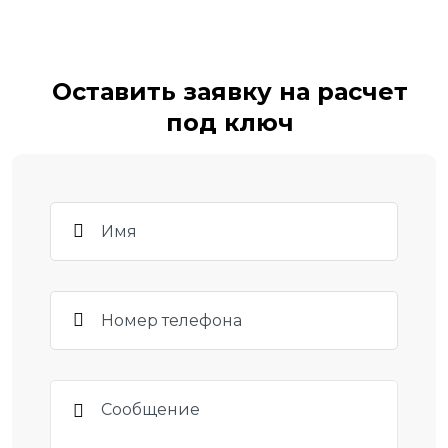
Оставить заявку на расчет
под ключ